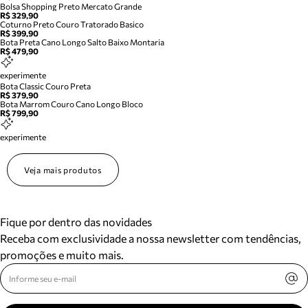
Bolsa Shopping Preto Mercato Grande
R$ 329,90
Coturno Preto Couro Tratorado Basico
R$ 399,90
Bota Preta Cano Longo Salto Baixo Montaria
R$ 479,90
experimente
Bota Classic Couro Preta
R$ 379,90
Bota Marrom Couro Cano Longo Bloco
R$ 799,90
experimente
Veja mais produtos
Fique por dentro das novidades
Receba com exclusividade a nossa newsletter com tendências,
promoções e muito mais.