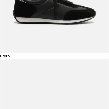
Preto