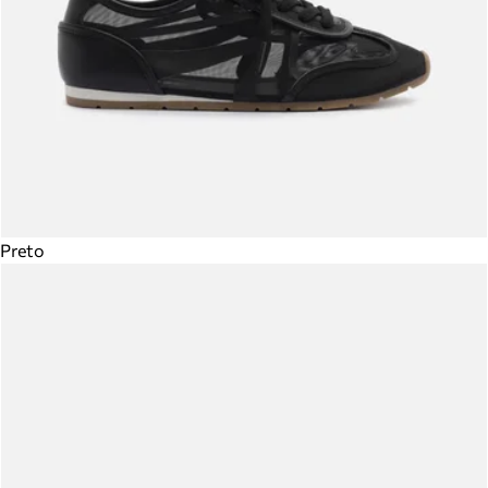
Preto