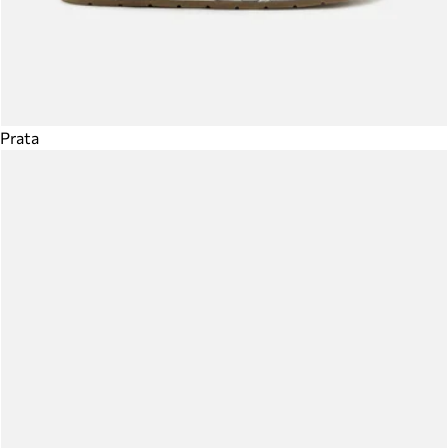
Prata