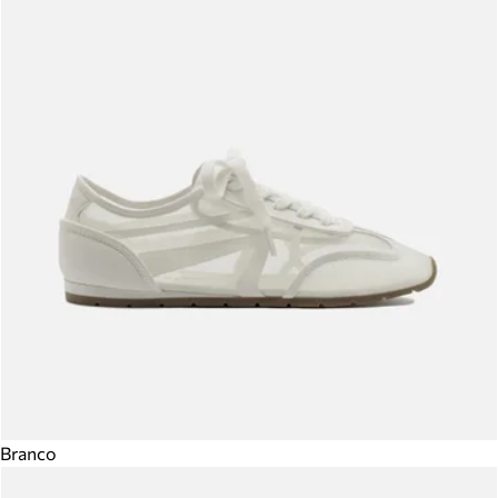
Branco