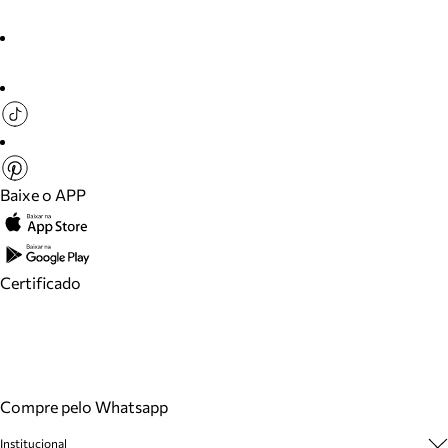
Baixe o APP
Certificado
Compre pelo Whatsapp
Institucional