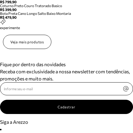
R$ 799,90
Coturno Preto Couro Tratorado Basico
R$ 399,90
Bota Preta Cano Longo Salto Baixo Montaria
R$ 479,90
experimente
Veja mais produtos
Fique por dentro das novidades
Receba com exclusividade a nossa newsletter com tendências,
promoções e muito mais.
Cadastrar
Siga a Arezzo