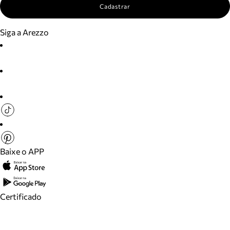
Cadastrar
Siga a Arezzo
Baixe o APP
Certificado