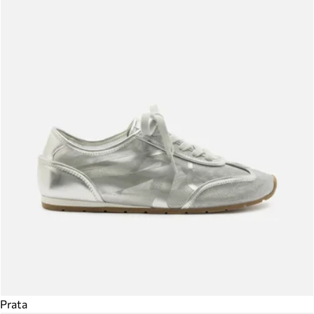
Prata