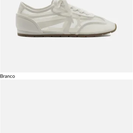
Branco