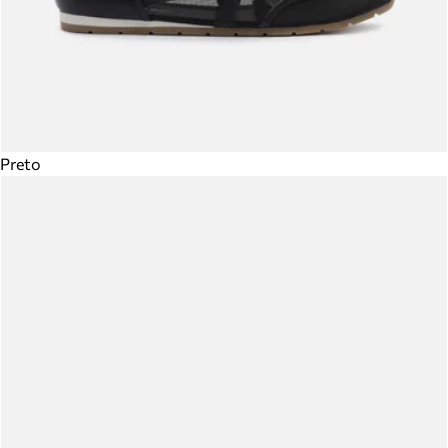
Preto