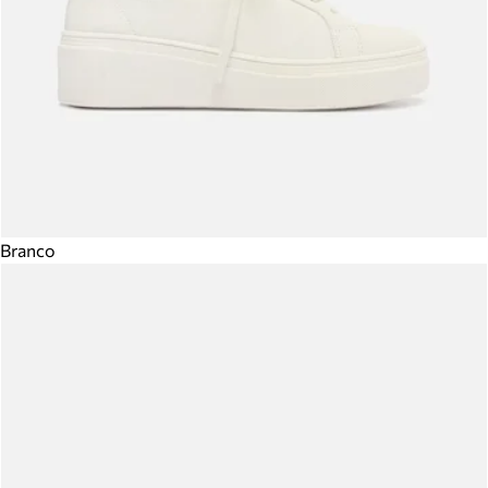
Branco