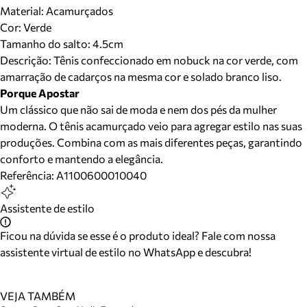
Material
:
Acamurçados
Cor
:
Verde
Tamanho do salto:
4.5cm
Descrição:
Tênis confeccionado em nobuck na cor verde, com
amarração de cadarços na mesma cor e solado branco liso.
Porque Apostar
Um clássico que não sai de moda e nem dos pés da mulher
moderna. O tênis acamurçado veio para agregar estilo nas suas
produções. Combina com as mais diferentes peças, garantindo
conforto e mantendo a elegância.
Referência:
A1100600010040
Assistente de estilo
Ficou na dúvida se esse é o produto ideal? Fale com nossa
assistente virtual de estilo no WhatsApp e descubra!
VEJA TAMBÉM