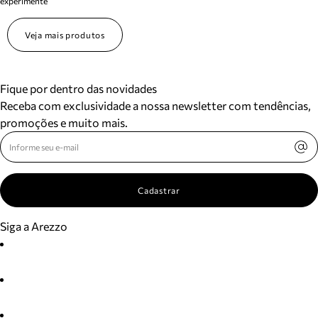
experimente
Veja mais produtos
Fique por dentro das novidades
Receba com exclusividade a nossa newsletter com tendências,
promoções e muito mais.
Cadastrar
Siga a Arezzo