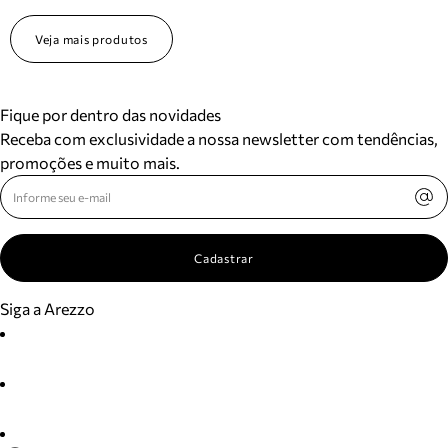
Veja mais produtos
Fique por dentro das novidades
Receba com exclusividade a nossa newsletter com tendências,
promoções e muito mais.
Cadastrar
Siga a Arezzo