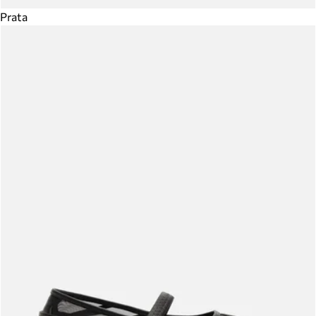
Prata