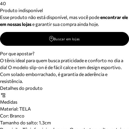
40
Produto indisponível
Esse produto não está disponível, mas você pode
encontrar ele
em nossas lojas
e garantir sua compra ainda hoje.
Buscar em lojas
Por que apostar?
O tênis ideal para quem busca praticidade e conforto no dia a
dia! O modelo slip-on é de fácil calce e tem design esportivo.
Com solado emborrachado, é garantia de aderência e
resistência.
Detalhes do produto
Medidas
Material
:
TELA
Cor
:
Branco
Tamanho do salto:
1.3cm