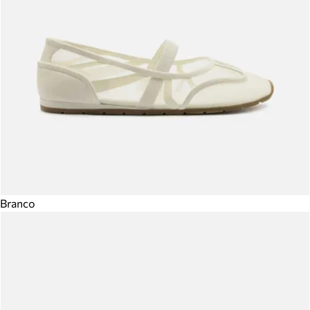
Branco