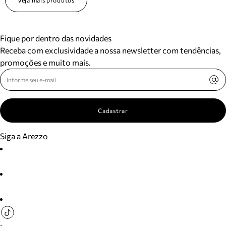
Veja mais produtos
Fique por dentro das novidades
Receba com exclusividade a nossa newsletter com tendências,
promoções e muito mais.
Cadastrar
Siga a Arezzo