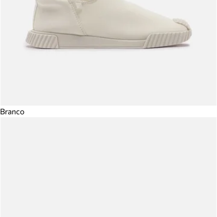
Branco