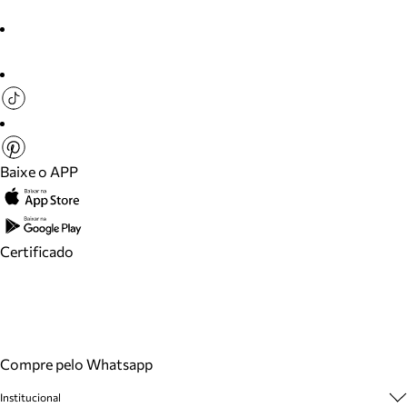
Baixe o APP
Certificado
Compre pelo Whatsapp
Institucional