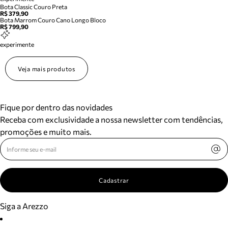
Bota Classic Couro Preta
R$ 379,90
Bota Marrom Couro Cano Longo Bloco
R$ 799,90
experimente
Veja mais produtos
Fique por dentro das novidades
Receba com exclusividade a nossa newsletter com tendências,
promoções e muito mais.
Cadastrar
Siga a Arezzo