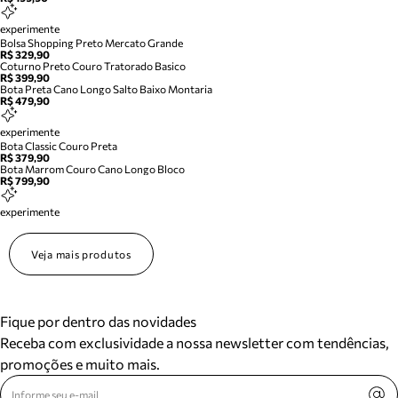
experimente
Bolsa Shopping Preto Mercato Grande
R$ 329,90
Coturno Preto Couro Tratorado Basico
R$ 399,90
Bota Preta Cano Longo Salto Baixo Montaria
R$ 479,90
experimente
Bota Classic Couro Preta
R$ 379,90
Bota Marrom Couro Cano Longo Bloco
R$ 799,90
experimente
Veja mais produtos
Fique por dentro das novidades
Receba com exclusividade a nossa newsletter com tendências,
promoções e muito mais.