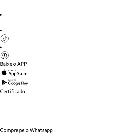
Baixe o APP
Certificado
Compre pelo Whatsapp