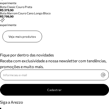
experimente
Bota Classic Couro Preta
R$ 379,90
Bota Marrom Couro Cano Longo Bloco
R$ 799,90
experimente
Veja mais produtos
Fique por dentro das novidades
Receba com exclusividade a nossa newsletter com tendências,
promoções e muito mais.
Cadastrar
Siga a Arezzo