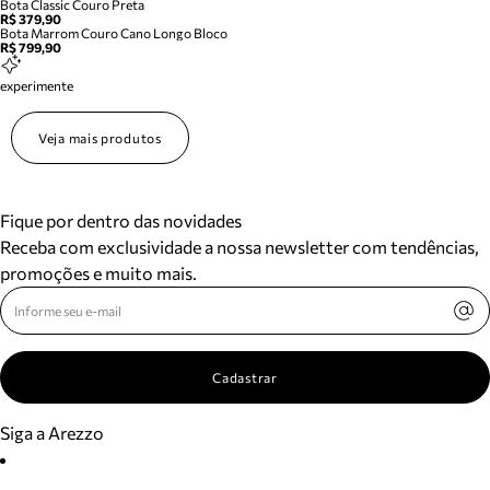
Bota Classic Couro Preta
R$ 379,90
Bota Marrom Couro Cano Longo Bloco
R$ 799,90
experimente
Veja mais produtos
Fique por dentro das novidades
Receba com exclusividade a nossa newsletter com tendências,
promoções e muito mais.
Cadastrar
Siga a Arezzo