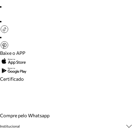
Baixe o APP
Certificado
Compre pelo Whatsapp
Institucional