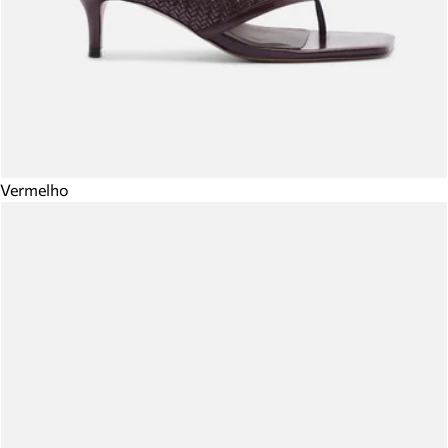
Vermelho