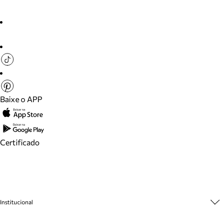
Baixe o APP
Certificado
Institucional
Sobre A Marca