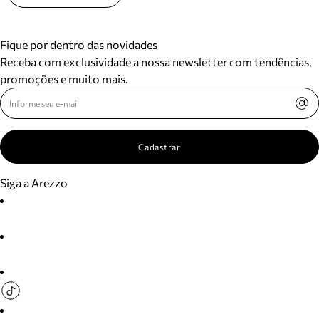
Fique por dentro das novidades
Receba com exclusividade a nossa newsletter com tendências,
promoções e muito mais.
Cadastrar
Siga a Arezzo