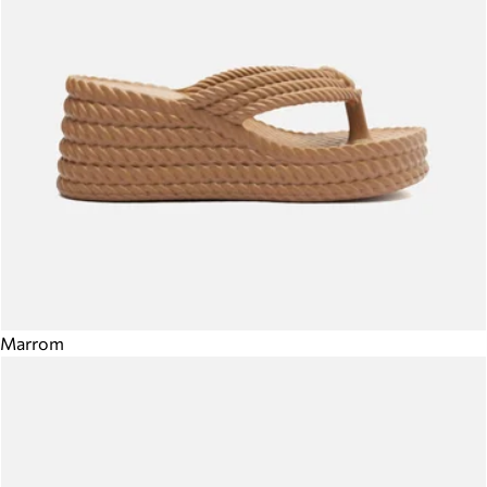
Marrom