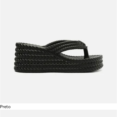
Preto