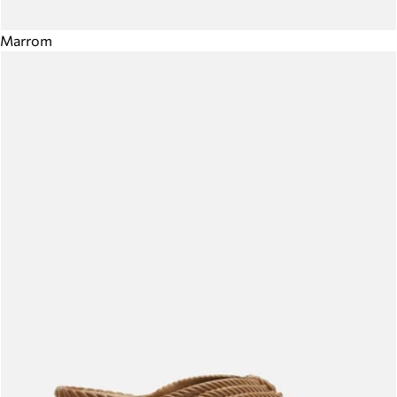
Marrom