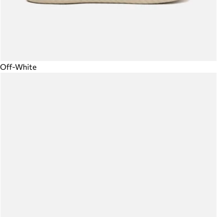
Off-White