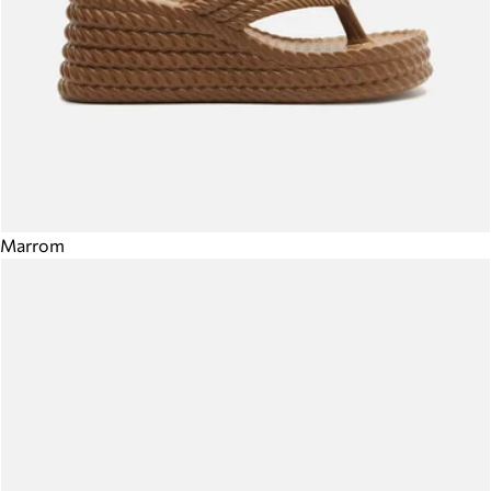
Marrom