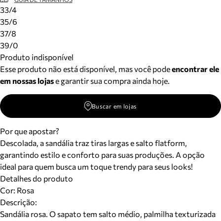
33/4
35/6
37/8
39/0
Produto indisponível
Esse produto não está disponível, mas você pode
encontrar ele
em nossas lojas
e garantir sua compra ainda hoje.
Buscar em lojas
Por que apostar?
Descolada, a sandália traz tiras largas e salto flatform,
garantindo estilo e conforto para suas produções. A opção
ideal para quem busca um toque trendy para seus looks!
Detalhes do produto
Cor
:
Rosa
Descrição:
Sandália rosa. O sapato tem salto médio, palmilha texturizada