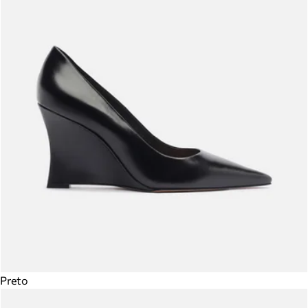
Preto