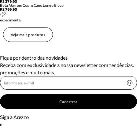
R$ 379,90
Bota Marrom Couro Cano Longo Bloco
R$ 799,90
experimente
Veja mais produtos
Fique por dentro das novidades
Receba com exclusividade a nossa newsletter com tendências,
promoções e muito mais.
Cadastrar
Siga a Arezzo