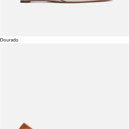
Dourado