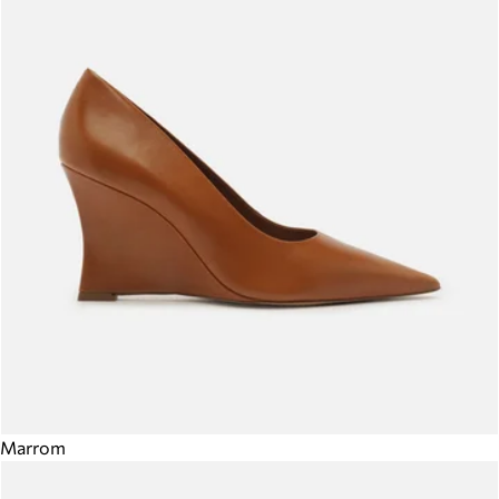
Marrom