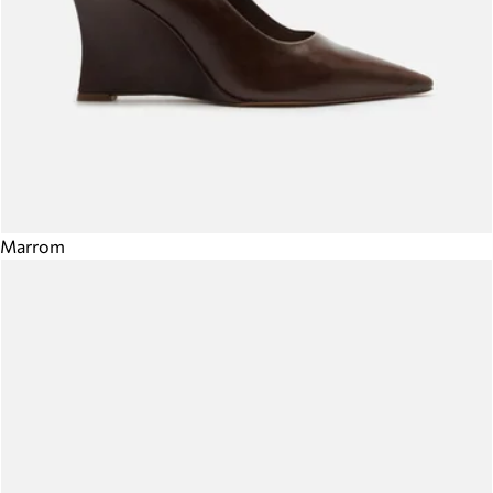
Marrom