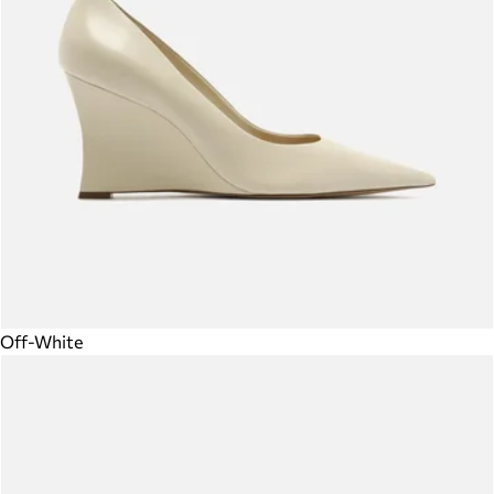
Off-White