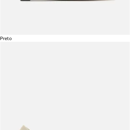
Preto