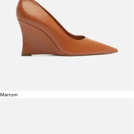
Marrom