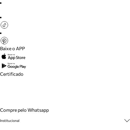
Baixe o APP
Certificado
Compre pelo Whatsapp
Institucional