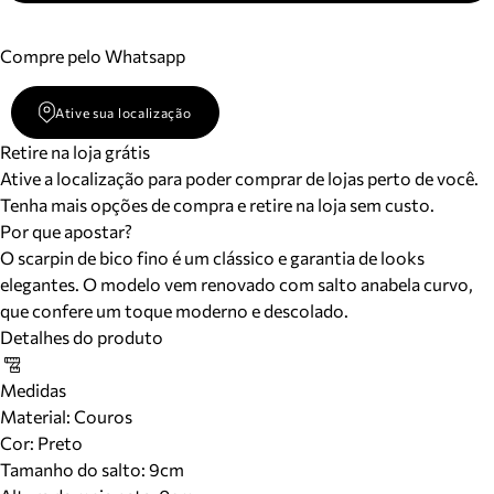
Compre pelo Whatsapp
Ative sua localização
Retire na loja grátis
Ative a localização para poder comprar de lojas perto de você.
Tenha mais opções de compra e retire na loja sem custo.
Por que apostar?
O scarpin de bico fino é um clássico e garantia de looks
elegantes. O modelo vem renovado com salto anabela curvo,
que confere um toque moderno e descolado.
Detalhes do produto
Medidas
Material
:
Couros
Cor
:
Preto
Tamanho do salto:
9cm