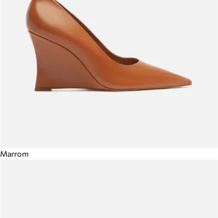
Marrom