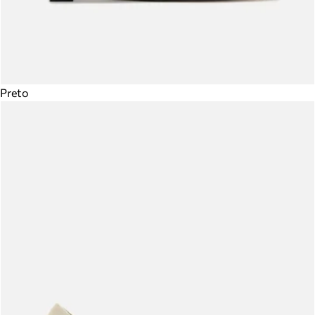
Preto