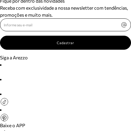
Fique por dentro das novidades
Receba com exclusividade a nossa newsletter com tendências,
promoções e muito mais.
Cadastrar
Siga a Arezzo
Baixe o APP