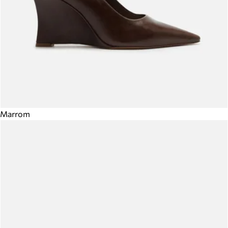
Marrom