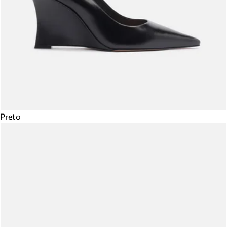
Preto