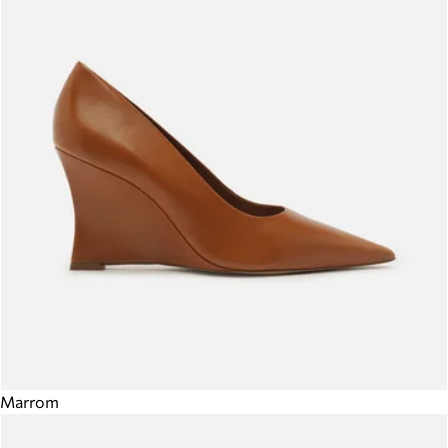
Marrom