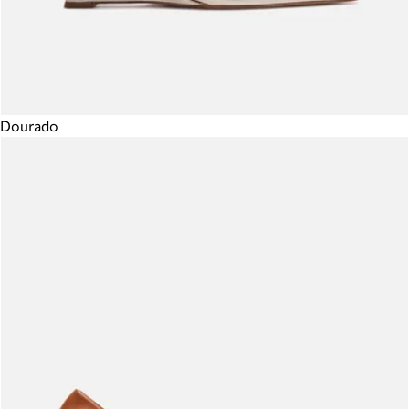
Dourado