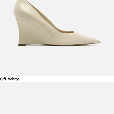
Off-White