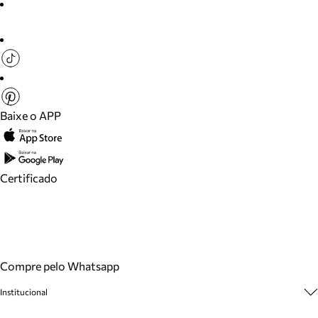
Baixe o APP
Certificado
Compre pelo Whatsapp
Institucional
Sobre A Marca