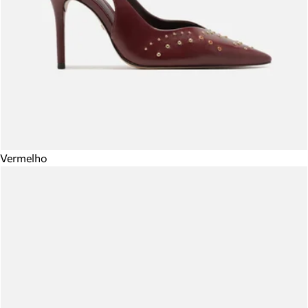
Vermelho