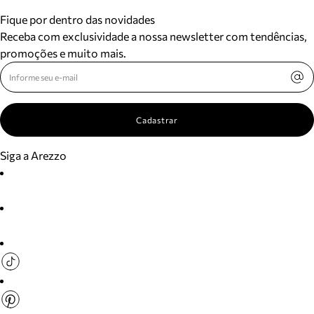
Fique por dentro das novidades
Receba com exclusividade a nossa newsletter com tendências,
promoções e muito mais.
Cadastrar
Siga a Arezzo