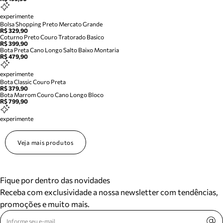
experimente
Bolsa Shopping Preto Mercato Grande
R$ 329,90
Coturno Preto Couro Tratorado Basico
R$ 399,90
Bota Preta Cano Longo Salto Baixo Montaria
R$ 479,90
experimente
Bota Classic Couro Preta
R$ 379,90
Bota Marrom Couro Cano Longo Bloco
R$ 799,90
experimente
Veja mais produtos
Fique por dentro das novidades
Receba com exclusividade a nossa newsletter com tendências,
promoções e muito mais.