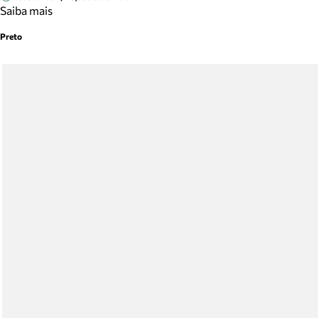
Saiba mais
Preto