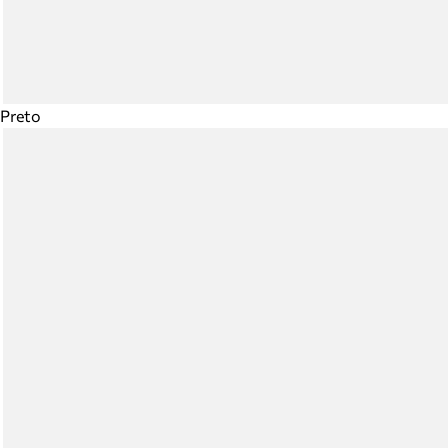
Preto