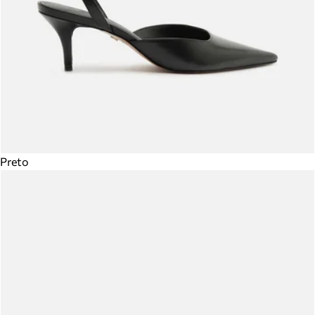
Preto