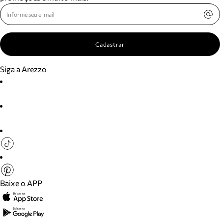
Cadastrar
Siga a Arezzo
Baixe o APP