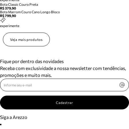
Bota Classic Couro Preta
R$ 379,90
Bota Marrom Couro Cano Longo Bloco
R$ 799,90
experimente
Veja mais produtos
Fique por dentro das novidades
Receba com exclusividade a nossa newsletter com tendências,
promoções e muito mais.
Cadastrar
Siga a Arezzo