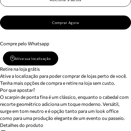
Comprar Agora
Compre pelo Whatsapp
Ative sua localização
Retire na loja grátis
Ative a localização para poder comprar de lojas perto de você.
Tenha mais opções de compra e retire na loja sem custo.
Por que apostar?
O scarpin de ponta fina é um clássico, enquanto o cabedal com
recorte geométrico adiciona um toque moderno. Versátil,
surge em tom neutro e é opção tanto para um look office
como para uma produção elegante de um evento ou passeio.
Detalhes do produto