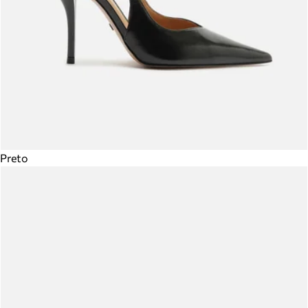
Preto