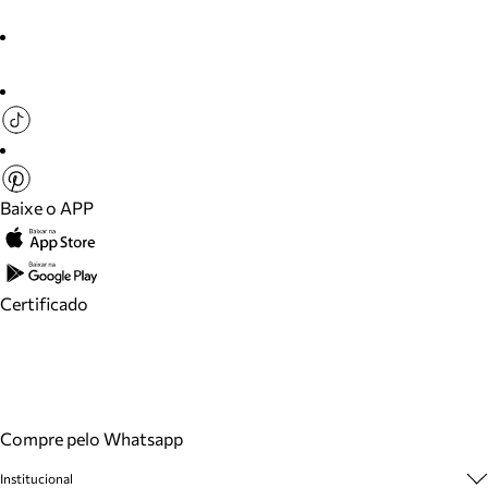
Baixe o APP
Certificado
Compre pelo Whatsapp
Institucional