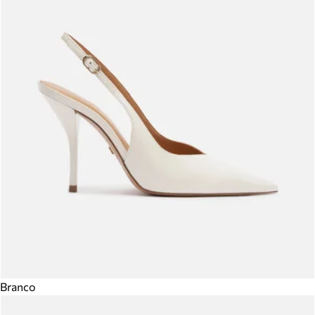
Branco