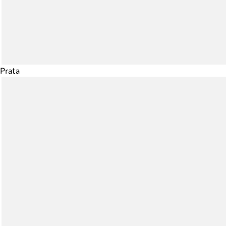
Prata