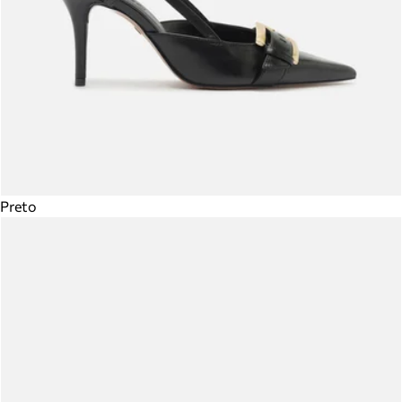
Preto