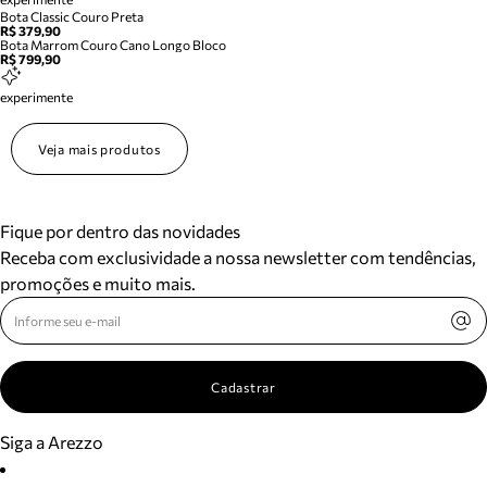
Bota Classic Couro Preta
R$ 379,90
Bota Marrom Couro Cano Longo Bloco
R$ 799,90
experimente
Veja mais produtos
Fique por dentro das novidades
Receba com exclusividade a nossa newsletter com tendências,
promoções e muito mais.
Cadastrar
Siga a Arezzo