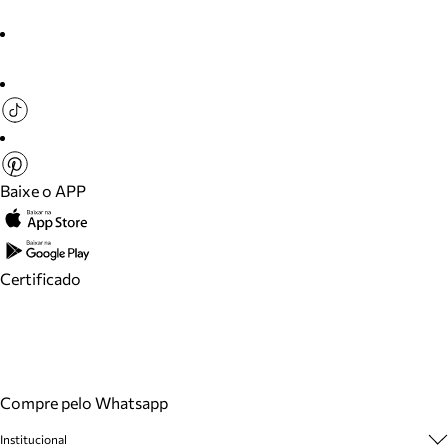
Baixe o APP
Certificado
Compre pelo Whatsapp
Institucional