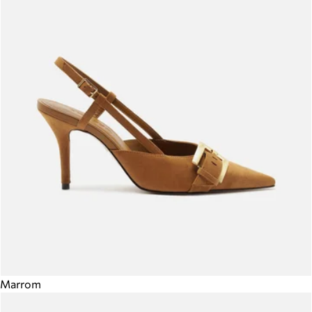
Marrom