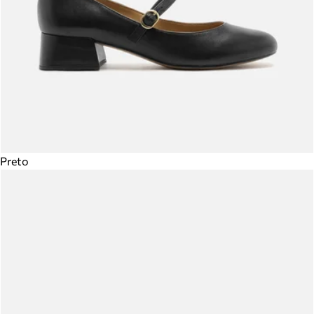
Preto