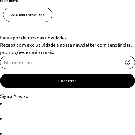
experimente
Veja mais produtos
Fique por dentro das novidades
Receba com exclusividade a nossa newsletter com tendências,
promoções e muito mais.
Cadastrar
Siga a Arezzo