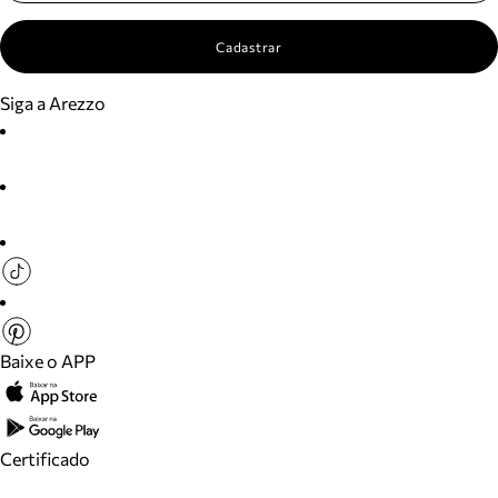
Cadastrar
Siga a Arezzo
Baixe o APP
Certificado