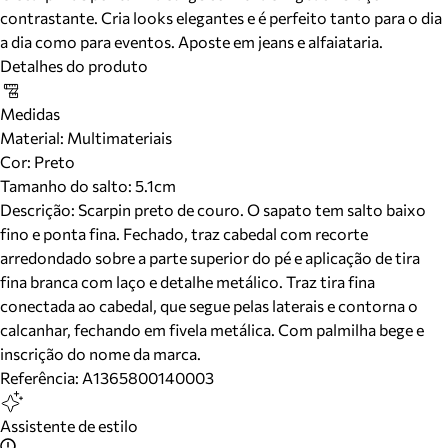
contrastante. Cria looks elegantes e é perfeito tanto para o dia
a dia como para eventos. Aposte em jeans e alfaiataria.
Detalhes do produto
Medidas
Material
:
Multimateriais
Cor
:
Preto
Tamanho do salto:
5.1cm
Descrição:
Scarpin preto de couro. O sapato tem salto baixo
fino e ponta fina. Fechado, traz cabedal com recorte
arredondado sobre a parte superior do pé e aplicação de tira
fina branca com laço e detalhe metálico. Traz tira fina
conectada ao cabedal, que segue pelas laterais e contorna o
calcanhar, fechando em fivela metálica. Com palmilha bege e
inscrição do nome da marca.
Referência:
A1365800140003
Assistente de estilo