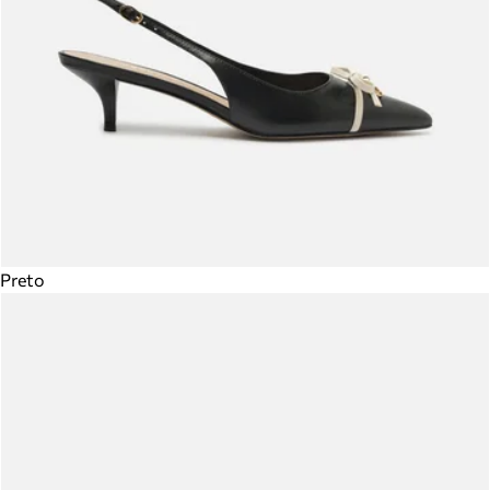
Preto