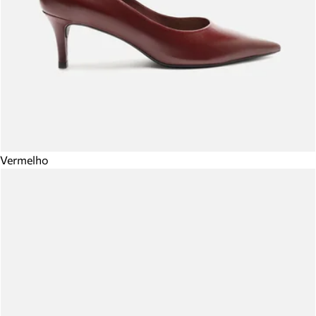
Vermelho