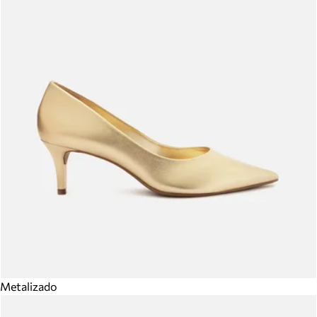
Metalizado