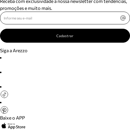
Receba com exclusividade a nossa newsletter com tendências,
promoções e muito mais.
Cadastrar
Siga a Arezzo
Baixe o APP