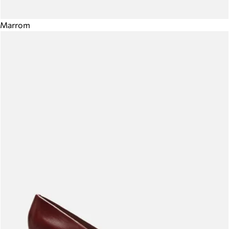
Marrom