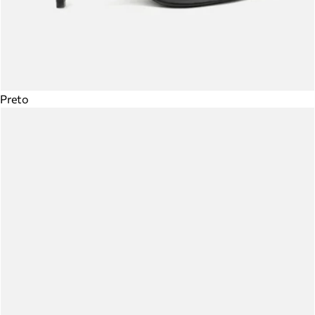
Preto