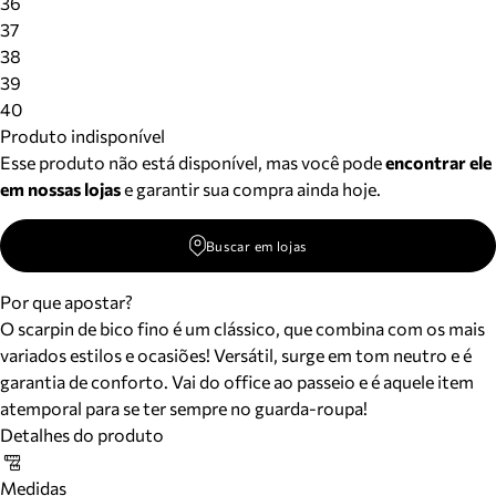
36
37
38
39
40
Produto indisponível
Esse produto não está disponível, mas você pode
encontrar ele
em nossas lojas
e garantir sua compra ainda hoje.
Buscar em lojas
Por que apostar?
O scarpin de bico fino é um clássico, que combina com os mais
variados estilos e ocasiões! Versátil, surge em tom neutro e é
garantia de conforto. Vai do office ao passeio e é aquele item
atemporal para se ter sempre no guarda-roupa!
Detalhes do produto
Medidas