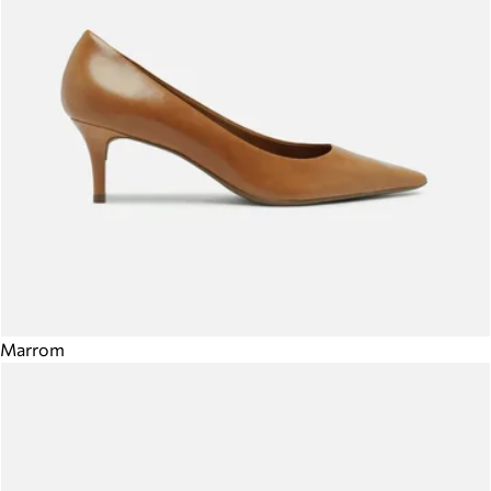
Marrom