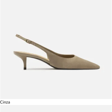
Cinza