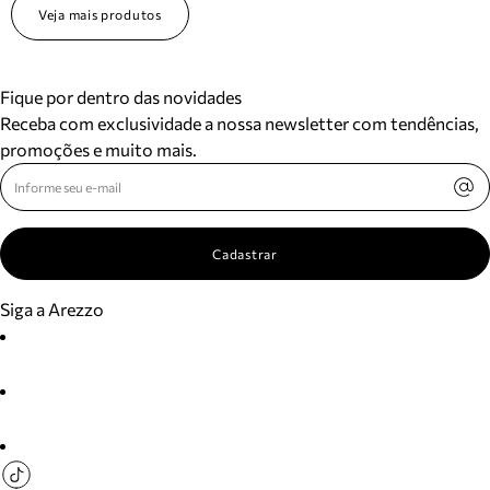
Veja mais produtos
Fique por dentro das novidades
Receba com exclusividade a nossa newsletter com tendências,
promoções e muito mais.
Cadastrar
Siga a Arezzo