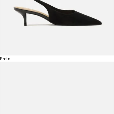
Preto