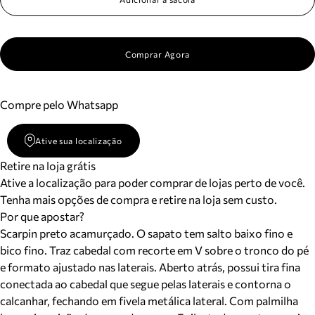
Comprar Agora
Compre pelo Whatsapp
Ative sua localização
Retire na loja grátis
Ative a localização para poder comprar de lojas perto de você.
Tenha mais opções de compra e retire na loja sem custo.
Por que apostar?
Scarpin preto acamurçado. O sapato tem salto baixo fino e
bico fino. Traz cabedal com recorte em V sobre o tronco do pé
e formato ajustado nas laterais. Aberto atrás, possui tira fina
conectada ao cabedal que segue pelas laterais e contorna o
calcanhar, fechando em fivela metálica lateral. Com palmilha