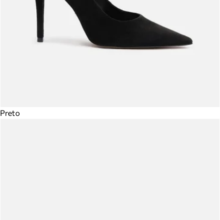
Preto