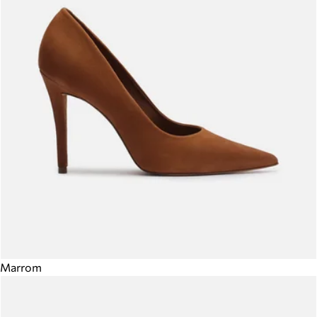
Marrom