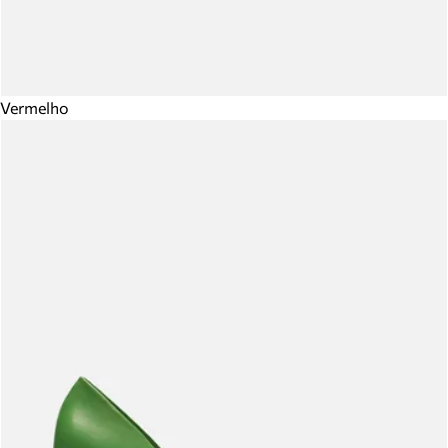
Vermelho