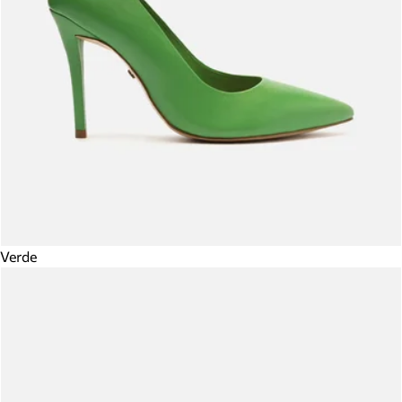
Verde