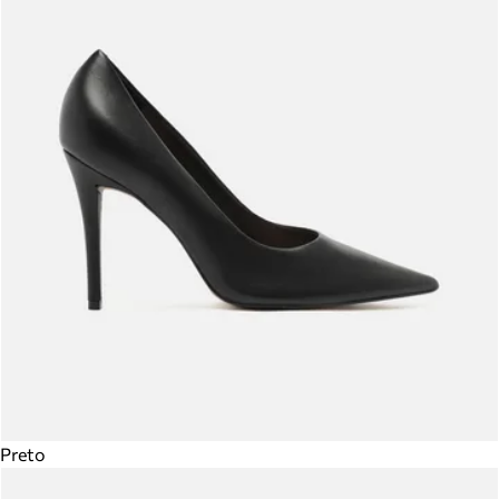
Preto