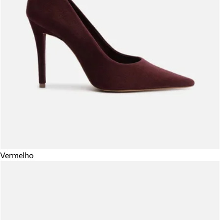
Vermelho