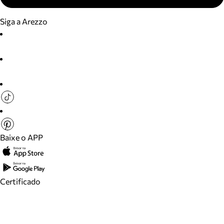
Siga a Arezzo
Baixe o APP
Certificado