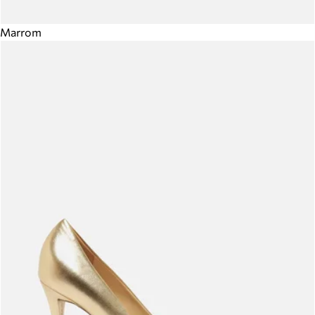
Marrom