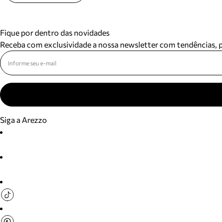
Fique por dentro das novidades
Receba com exclusividade a nossa newsletter com tendências,
Siga a Arezzo