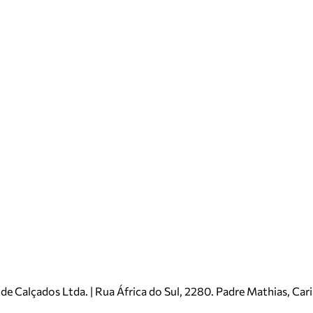
e Calçados Ltda. | Rua África do Sul, 2280. Padre Mathias, Ca