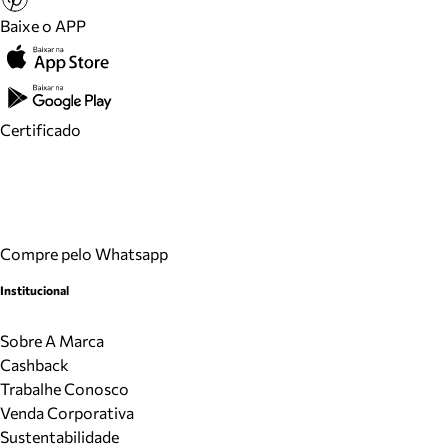
Baixe o APP
Certificado
Compre pelo Whatsapp
Institucional
Sobre A Marca
Cashback
Trabalhe Conosco
Venda Corporativa
Sustentabilidade