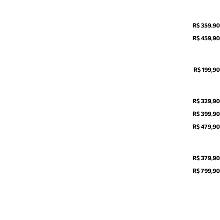
R$ 359,90
R$ 459,90
R$ 199,90
R$ 329,90
R$ 399,90
R$ 479,90
R$ 379,90
R$ 799,90