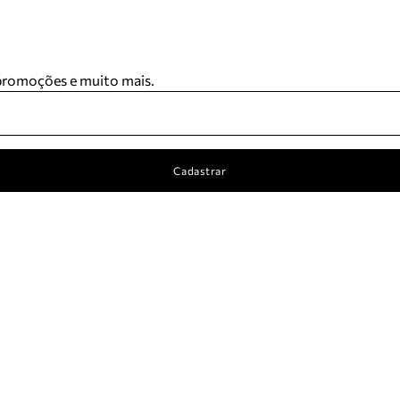
 promoções e muito mais.
Cadastrar