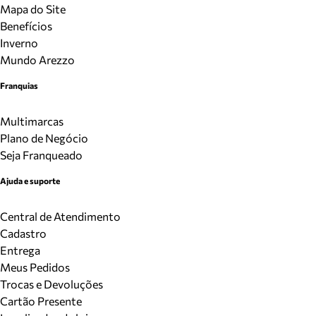
Mapa do Site
Benefícios
Inverno
Mundo Arezzo
Franquias
Multimarcas
Plano de Negócio
Seja Franqueado
Ajuda e suporte
Central de Atendimento
Cadastro
Entrega
Meus Pedidos
Trocas e Devoluções
Cartão Presente