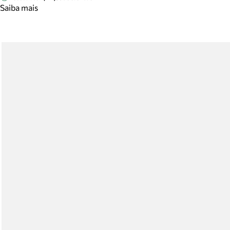
Saiba mais