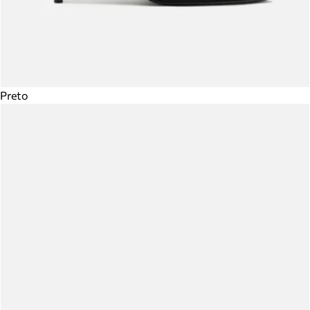
Preto