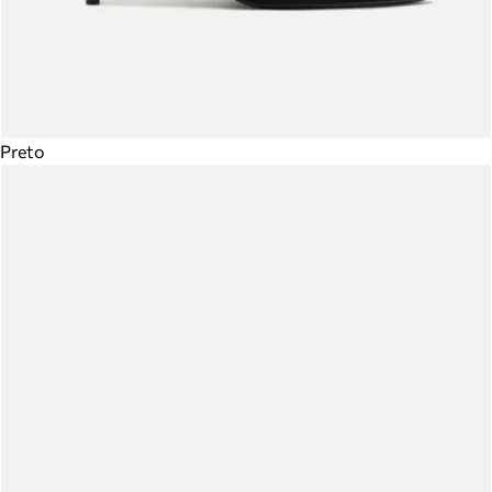
Preto