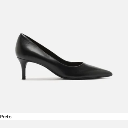
Preto