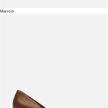
Marrom