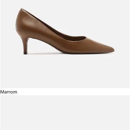
Marrom