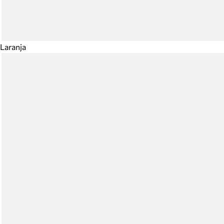
Laranja