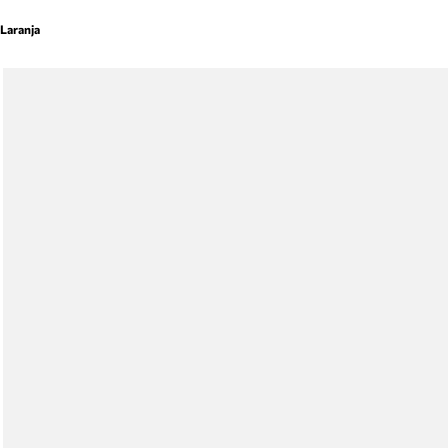
Laranja