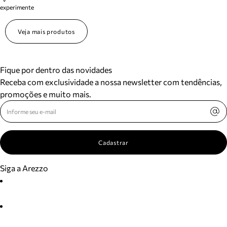
experimente
Veja mais produtos
Fique por dentro das novidades
Receba com exclusividade a nossa newsletter com tendências,
promoções e muito mais.
Cadastrar
Siga a Arezzo