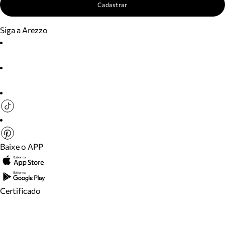
Cadastrar
Siga a Arezzo
Baixe o APP
Certificado