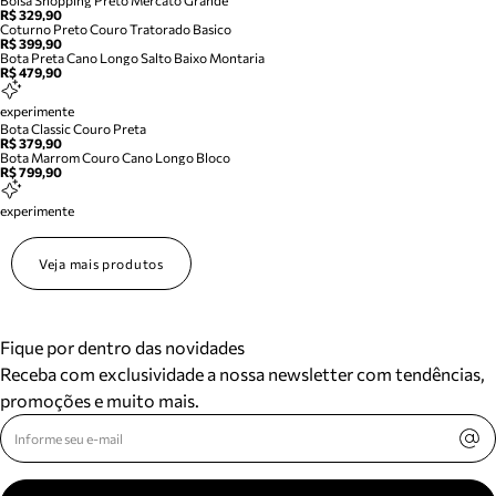
Bolsa Shopping Preto Mercato Grande
R$ 329,90
Coturno Preto Couro Tratorado Basico
R$ 399,90
Bota Preta Cano Longo Salto Baixo Montaria
R$ 479,90
experimente
Bota Classic Couro Preta
R$ 379,90
Bota Marrom Couro Cano Longo Bloco
R$ 799,90
experimente
Veja mais produtos
Fique por dentro das novidades
Receba com exclusividade a nossa newsletter com tendências,
promoções e muito mais.