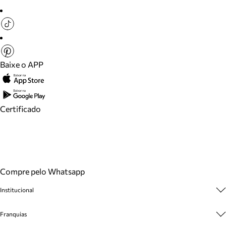
Baixe o APP
Certificado
Compre pelo Whatsapp
Institucional
Sobre A Marca
Franquias
Cashback