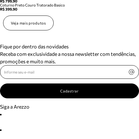
R$ 799,90
Coturno Preto Couro Tratorado Basico
R$ 399,90
Veja mais produtos
Fique por dentro das novidades
Receba com exclusividade a nossa newsletter com tendências,
promoções e muito mais.
Cadastrar
Siga a Arezzo