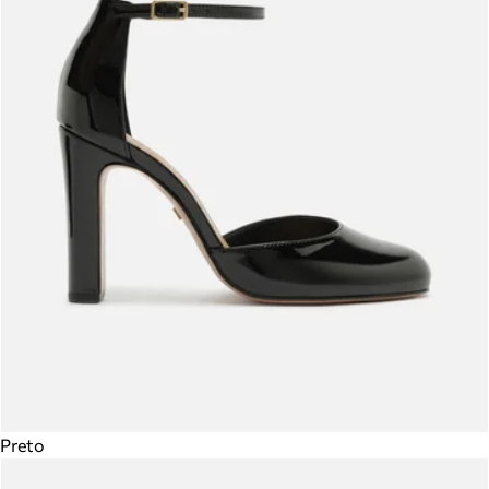
Preto