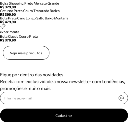
Bolsa Shopping Preto Mercato Grande
R$ 329,90
Coturno Preto Couro Tratorado Basico
R$ 399,90
Bota Preta Cano Longo Salto Baixo Montaria
R$ 479,90
experimente
Bota Classic Couro Preta
R$ 379,90
Veja mais produtos
Fique por dentro das novidades
Receba com exclusividade a nossa newsletter com tendências,
promoções e muito mais.
Cadastrar