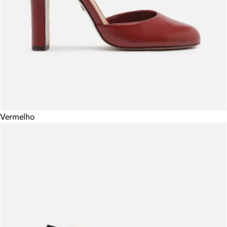
Vermelho