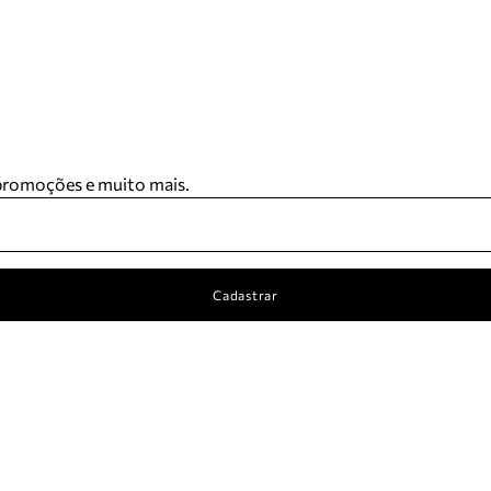
 promoções e muito mais.
Cadastrar