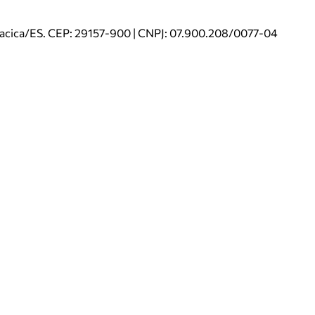
riacica/ES. CEP: 29157-900 | CNPJ: 07.900.208/0077-04