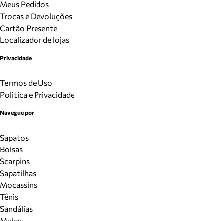
Meus Pedidos
Trocas e Devoluções
Cartão Presente
Localizador de lojas
Privacidade
Termos de Uso
Politica e Privacidade
Navegue por
Sapatos
Bolsas
Scarpins
Sapatilhas
Mocassins
Tênis
Sandálias
Mules