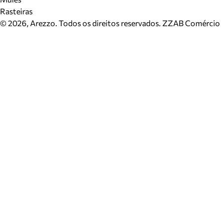
Rasteiras
©
2026
, Arezzo. Todos os direitos reservados.
ZZAB Comércio d