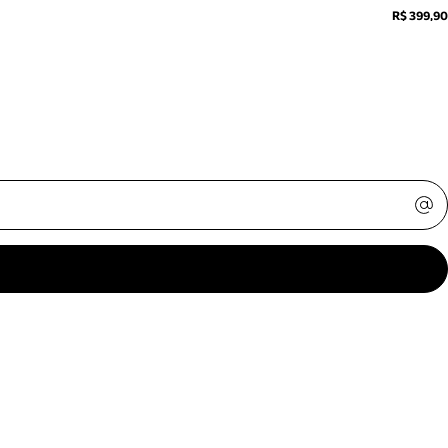
R$ 399,90