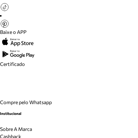
Baixe o APP
Certificado
Compre pelo Whatsapp
Institucional
Sobre A Marca
Cashback