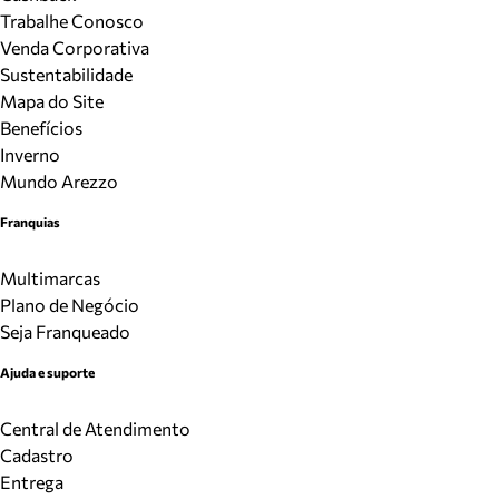
Trabalhe Conosco
Venda Corporativa
Sustentabilidade
Mapa do Site
Benefícios
Inverno
Mundo Arezzo
Franquias
Multimarcas
Plano de Negócio
Seja Franqueado
Ajuda e suporte
Central de Atendimento
Cadastro
Entrega