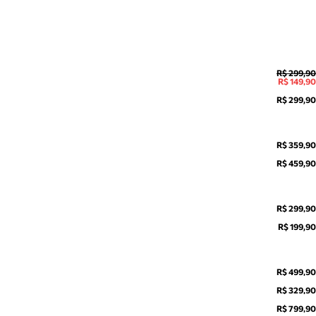
R$ 299,90
R$ 149,90
R$ 299,90
R$ 359,90
R$ 459,90
R$ 299,90
R$ 199,90
R$ 499,90
R$ 329,90
R$ 799,90