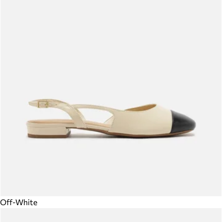
Off-White