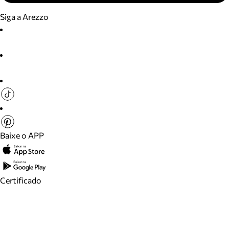
Siga a Arezzo
Baixe o APP
Certificado