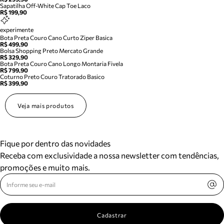
Sapatilha Off-White Cap Toe Laco
R$ 199,90
experimente
Bota Preta Couro Cano Curto Ziper Basica
R$ 499,90
Bolsa Shopping Preto Mercato Grande
R$ 329,90
Bota Preta Couro Cano Longo Montaria Fivela
R$ 799,90
Coturno Preto Couro Tratorado Basico
R$ 399,90
Veja mais produtos
Fique por dentro das novidades
Receba com exclusividade a nossa newsletter com tendências,
promoções e muito mais.
Cadastrar