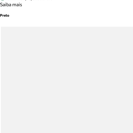
Saiba mais
Preto