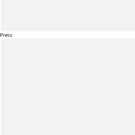
Preto