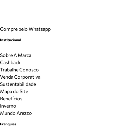
Compre pelo Whatsapp
Institucional
Sobre A Marca
Cashback
Trabalhe Conosco
Venda Corporativa
Sustentabilidade
Mapa do Site
Benefícios
Inverno
Mundo Arezzo
Franquias