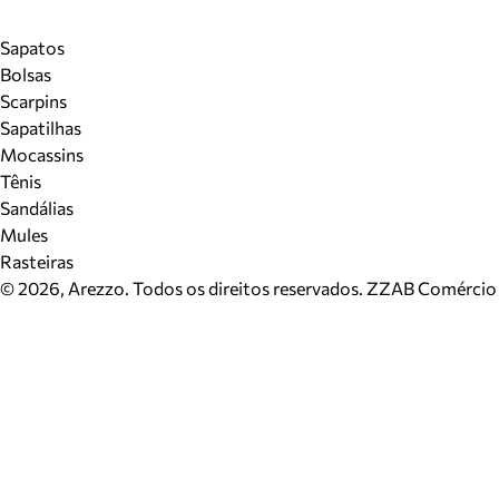
Sapatos
Bolsas
Scarpins
Sapatilhas
Mocassins
Tênis
Sandálias
Mules
Rasteiras
©
2026
, Arezzo. Todos os direitos reservados.
ZZAB Comércio d