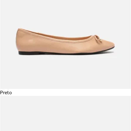
Preto