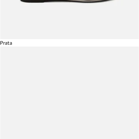
Prata