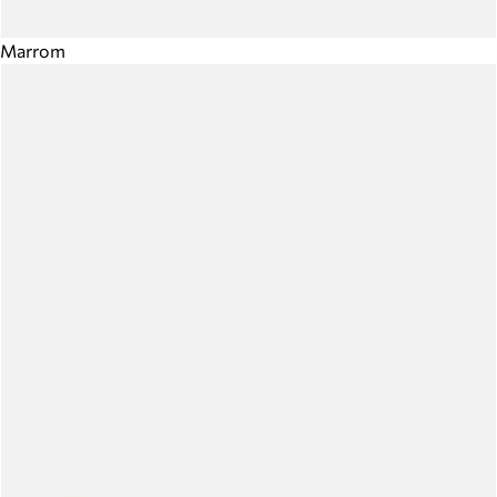
Marrom