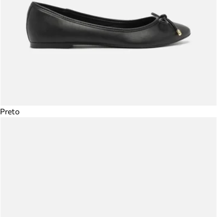
Preto