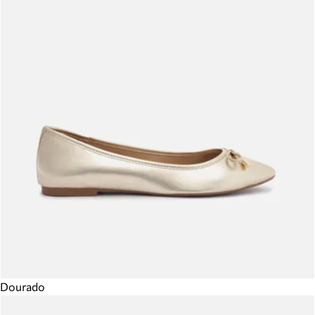
Dourado