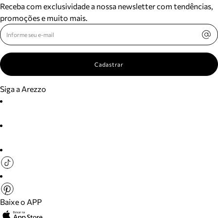
Receba com exclusividade a nossa newsletter com tendências,
promoções e muito mais.
Cadastrar
Siga a Arezzo
Baixe o APP