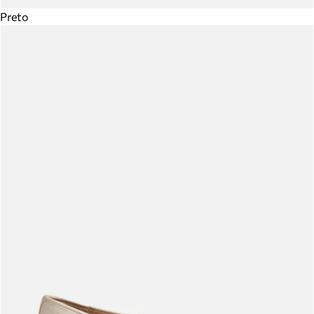
Preto