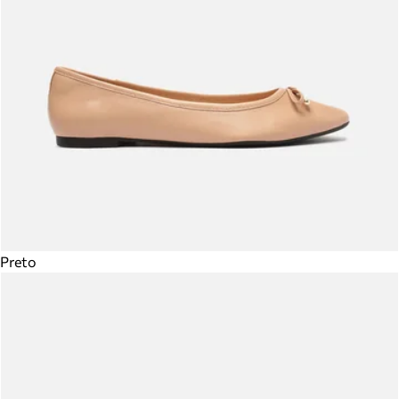
Preto