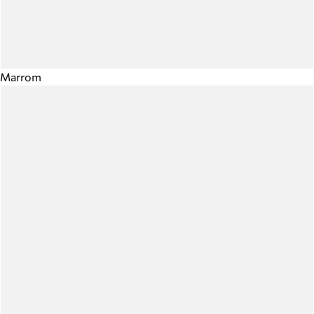
Marrom