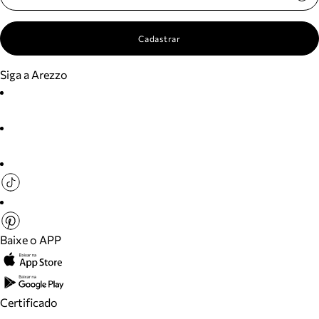
Cadastrar
Siga a Arezzo
Baixe o APP
Certificado