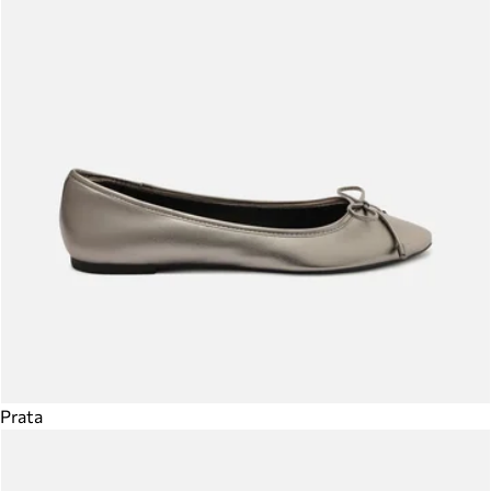
Prata