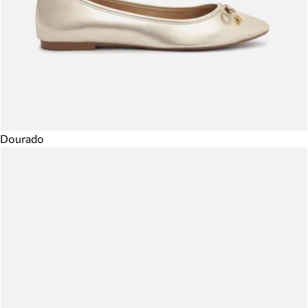
Dourado