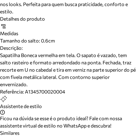
nos looks. Perfeita para quem busca praticidade, conforto e
estilo.
Detalhes do produto
Medidas
Tamanho do salto:
0.6cm
Descrição:
Sapatilha Boneca vermelha em tela. O sapato é vazado, tem
salto rasteiro e formato arredondado na ponta. Fechada, traz
recorte em U no cabedal e tira em verniz na parte superior do pé
com fivela metálica lateral. Com contorno superior
envernizado.
Referência:
A1345700020004
Assistente de estilo
Ficou na dúvida se esse é o produto ideal? Fale com nossa
assistente virtual de estilo no WhatsApp e descubra!
Similares