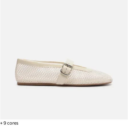
+ 9 cores