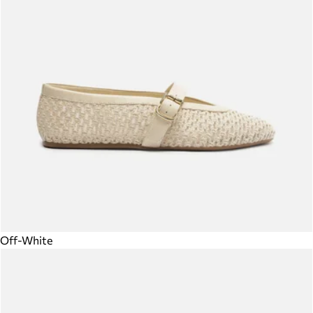
Off-White