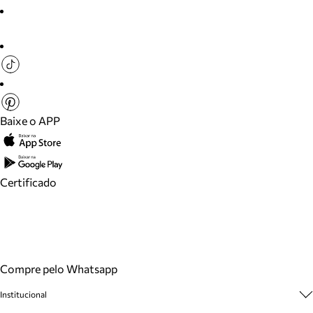
Baixe o APP
Certificado
Compre pelo Whatsapp
Institucional