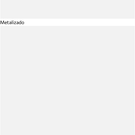
Metalizado