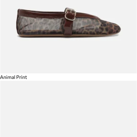
Animal Print