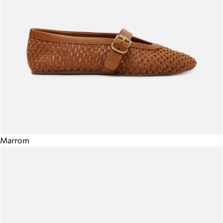
Marrom