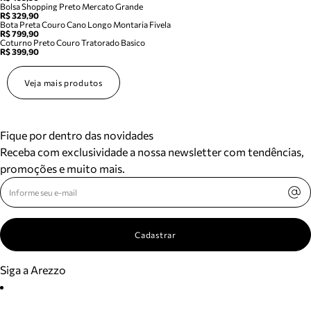
Bolsa Shopping Preto Mercato Grande
R$ 329,90
Bota Preta Couro Cano Longo Montaria Fivela
R$ 799,90
Coturno Preto Couro Tratorado Basico
R$ 399,90
Veja mais produtos
Fique por dentro das novidades
Receba com exclusividade a nossa newsletter com tendências,
promoções e muito mais.
Cadastrar
Siga a Arezzo