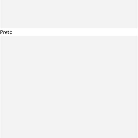
Preto