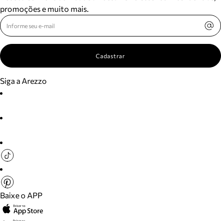
promoções e muito mais.
Cadastrar
Siga a Arezzo
Baixe o APP