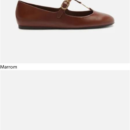
Marrom