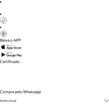
Baixe o APP
Certificado
Compre pelo Whatsapp
Institucional