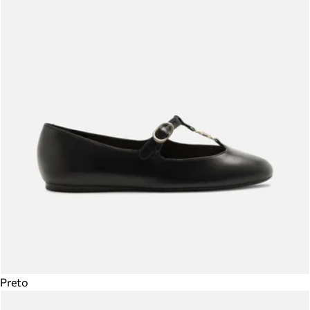
Preto