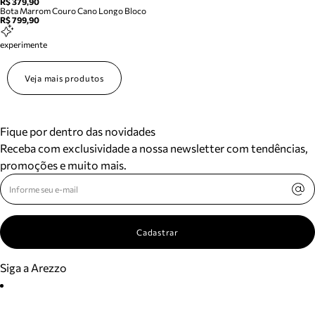
R$ 379,90
Bota Marrom Couro Cano Longo Bloco
R$ 799,90
experimente
Veja mais produtos
Fique por dentro das novidades
Receba com exclusividade a nossa newsletter com tendências,
promoções e muito mais.
Cadastrar
Siga a Arezzo