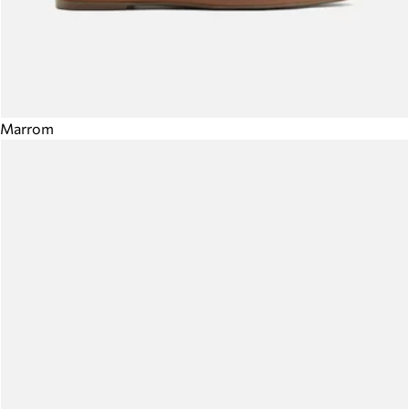
Marrom