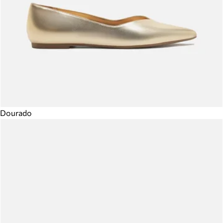
Dourado