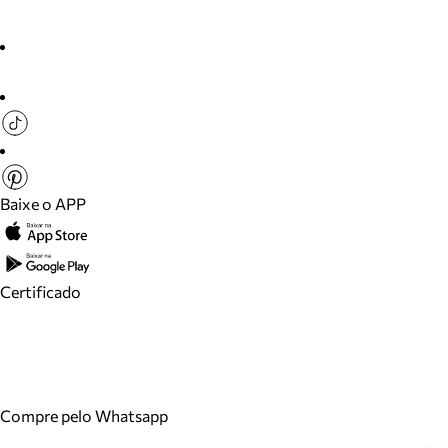
Baixe o APP
Certificado
Compre pelo Whatsapp