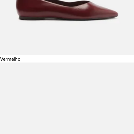
Vermelho