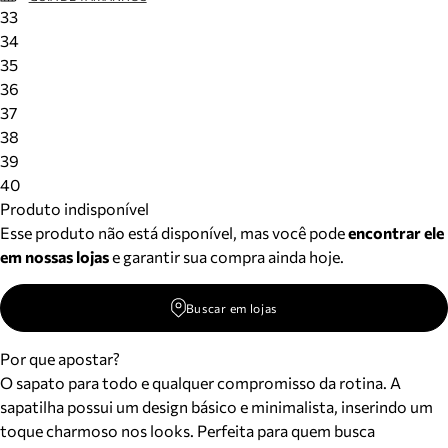
33
34
35
36
37
38
39
40
Produto indisponível
Esse produto não está disponível, mas você pode
encontrar ele
em nossas lojas
e garantir sua compra ainda hoje.
Buscar em lojas
Por que apostar?
O sapato para todo e qualquer compromisso da rotina. A
sapatilha possui um design básico e minimalista, inserindo um
toque charmoso nos looks. Perfeita para quem busca