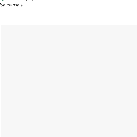
Saiba mais