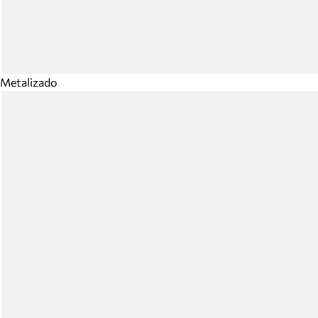
Metalizado