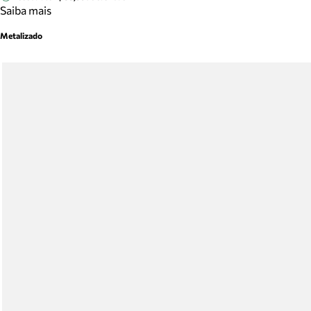
Saiba mais
Metalizado