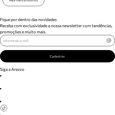
Veja mais produtos
Fique por dentro das novidades
Receba com exclusividade a nossa newsletter com tendências,
promoções e muito mais.
Cadastrar
Siga a Arezzo