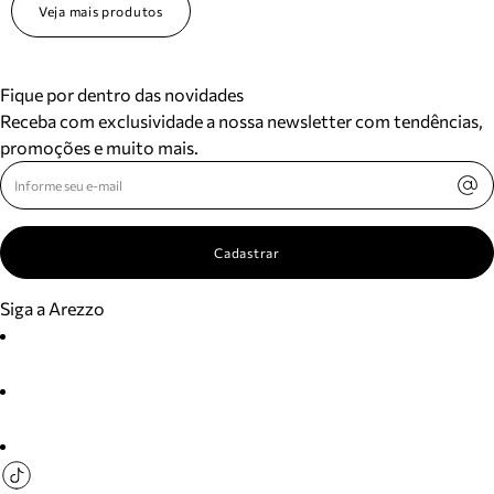
Veja mais produtos
Fique por dentro das novidades
Receba com exclusividade a nossa newsletter com tendências,
promoções e muito mais.
Cadastrar
Siga a Arezzo